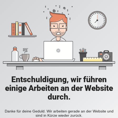
Entschuldigung, wir führen
einige Arbeiten an der Website
durch.
Danke für deine Geduld. Wir arbeiten gerade an der Website und
sind in Kürze wieder zurück.